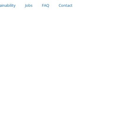
Sustainability
Jobs
FAQ