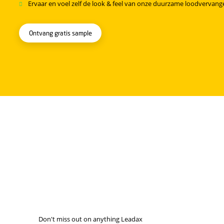
Read more
Vraag direct een gratis