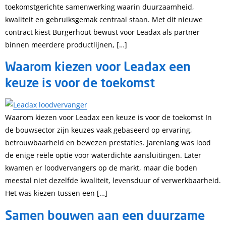
toekomstgerichte samenwerking waarin duurzaamheid,
kwaliteit en gebruiksgemak centraal staan. Met dit nieuwe
contract kiest Burgerhout bewust voor Leadax als partner
binnen meerdere productlijnen, […]
Waarom kiezen voor Leadax een
keuze is voor de toekomst
Waarom kiezen voor Leadax een keuze is voor de toekomst In
de bouwsector zijn keuzes vaak gebaseerd op ervaring,
betrouwbaarheid en bewezen prestaties. Jarenlang was lood
de enige reële optie voor waterdichte aansluitingen. Later
kwamen er loodvervangers op de markt, maar die boden
meestal niet dezelfde kwaliteit, levensduur of verwerkbaarheid.
Het was kiezen tussen een […]
Samen bouwen aan een duurzame