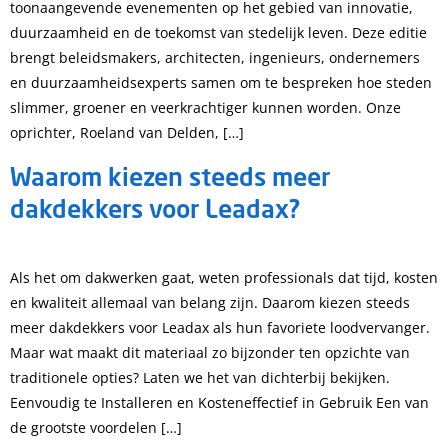
toonaangevende evenementen op het gebied van innovatie,
duurzaamheid en de toekomst van stedelijk leven. Deze editie
brengt beleidsmakers, architecten, ingenieurs, ondernemers
en duurzaamheidsexperts samen om te bespreken hoe steden
slimmer, groener en veerkrachtiger kunnen worden. Onze
oprichter, Roeland van Delden, […]
Waarom kiezen steeds meer
dakdekkers voor Leadax?
Als het om dakwerken gaat, weten professionals dat tijd, kosten
en kwaliteit allemaal van belang zijn. Daarom kiezen steeds
meer dakdekkers voor Leadax als hun favoriete loodvervanger.
Maar wat maakt dit materiaal zo bijzonder ten opzichte van
traditionele opties? Laten we het van dichterbij bekijken.
Eenvoudig te Installeren en Kosteneffectief in Gebruik Een van
de grootste voordelen […]