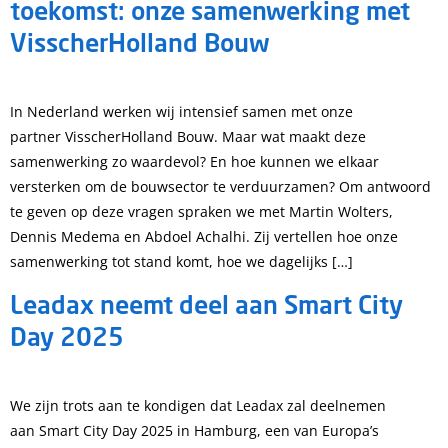
toekomst: onze samenwerking met
VisscherHolland Bouw
In Nederland werken wij intensief samen met onze
partner VisscherHolland Bouw. Maar wat maakt deze
samenwerking zo waardevol? En hoe kunnen we elkaar
versterken om de bouwsector te verduurzamen? Om antwoord
te geven op deze vragen spraken we met Martin Wolters,
Dennis Medema en Abdoel Achalhi. Zij vertellen hoe onze
samenwerking tot stand komt, hoe we dagelijks […]
Leadax neemt deel aan Smart City
Day 2025
We zijn trots aan te kondigen dat Leadax zal deelnemen
aan Smart City Day 2025 in Hamburg, een van Europa’s