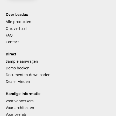
Over Leadax
Alle producten
Ons verhaal
FAQ
Contact
Direct
Sample aanvragen
Demo boeken
Documenten downloaden
Dealer vinden
Handige informatie
Voor verwerkers
Voor architecten
Voor prefab