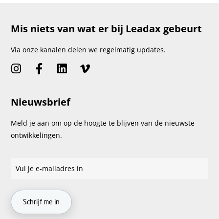
Mis niets van wat er bij Leadax gebeurt
Via onze kanalen delen we regelmatig updates.
Nieuwsbrief
Meld je aan om op de hoogte te blijven van de nieuwste
ontwikkelingen.
Schrijf me in