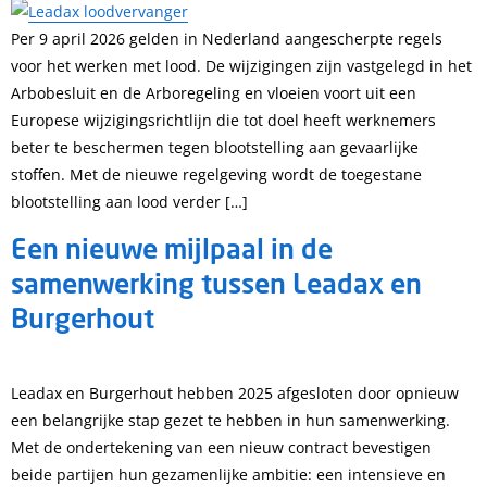
Per 9 april 2026 gelden in Nederland aangescherpte regels
voor het werken met lood. De wijzigingen zijn vastgelegd in het
Arbobesluit en de Arboregeling en vloeien voort uit een
Europese wijzigingsrichtlijn die tot doel heeft werknemers
beter te beschermen tegen blootstelling aan gevaarlijke
stoffen. Met de nieuwe regelgeving wordt de toegestane
blootstelling aan lood verder […]
Een nieuwe mijlpaal in de
samenwerking tussen Leadax en
Burgerhout
Leadax en Burgerhout hebben 2025 afgesloten door opnieuw
een belangrijke stap gezet te hebben in hun samenwerking.
Met de ondertekening van een nieuw contract bevestigen
beide partijen hun gezamenlijke ambitie: een intensieve en