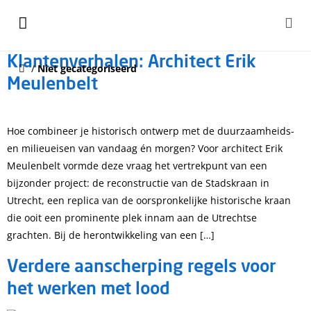
Klantenverhalen: Architect Erik
/
Niet gecategoriseerd
Meulenbelt
Hoe combineer je historisch ontwerp met de duurzaamheids-
en milieueisen van vandaag én morgen? Voor architect Erik
Meulenbelt vormde deze vraag het vertrekpunt van een
bijzonder project: de reconstructie van de Stadskraan in
Utrecht, een replica van de oorspronkelijke historische kraan
die ooit een prominente plek innam aan de Utrechtse
grachten. Bij de herontwikkeling van een […]
Verdere aanscherping regels voor
het werken met lood