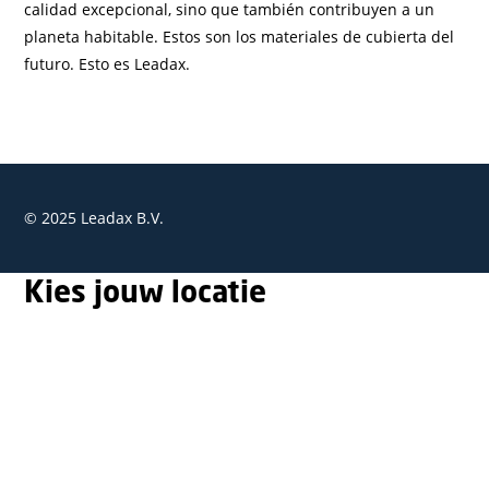
calidad excepcional, sino que también contribuyen a un
planeta habitable. Estos son los materiales de cubierta del
futuro. Esto es Leadax.
© 2025 Leadax B.V.
Kies jouw locatie