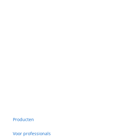
Producten
Voor professionals