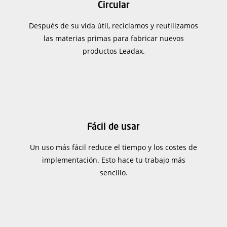
Circular
Después de su vida útil, reciclamos y reutilizamos
las materias primas para fabricar nuevos
productos Leadax.
Fácil de usar
Un uso más fácil reduce el tiempo y los costes de
implementación. Esto hace tu trabajo más
sencillo.