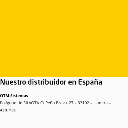
Nuestro distribuidor en España
OTM Sistemas
Polígono de SILVOTA C/ Peña Brava, 27 – 33192 – Llanera –
Asturias