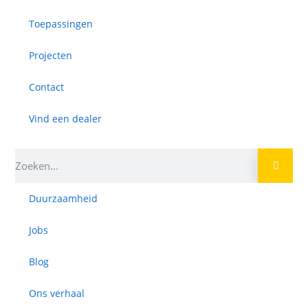
Toepassingen
Projecten
Contact
Vind een dealer
Duurzaamheid
Jobs
Blog
Ons verhaal