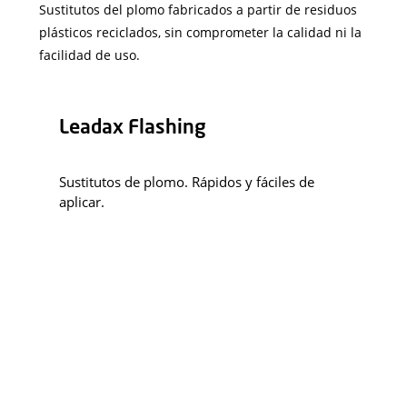
Sustitutos del plomo fabricados a partir de residuos
plásticos reciclados, sin comprometer la calidad ni la
facilidad de uso.
Leadax Flashing
Sustitutos de plomo. Rápidos y fáciles de
aplicar.