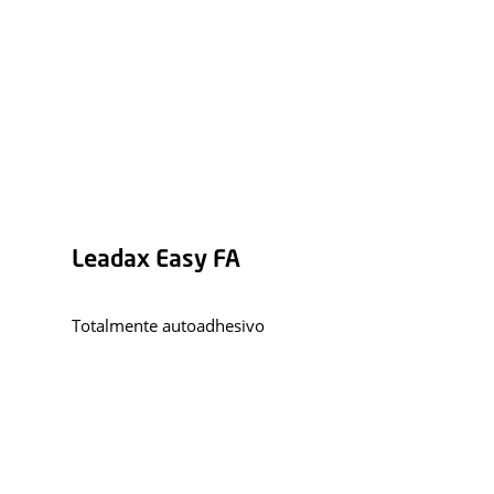
Leadax Easy FA
Totalmente autoadhesivo