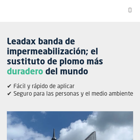
Leadax banda de
impermeabilización; el
sustituto de plomo más
duradero
del mundo
✔ Fácil y rápido de aplicar
✔ Seguro para las personas y el medio ambiente