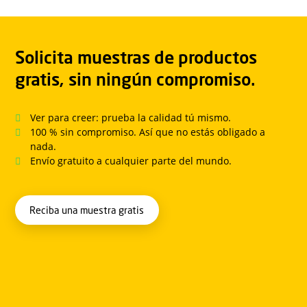
Solicita muestras de productos
gratis, sin ningún compromiso.
Ver para creer: prueba la calidad tú mismo.
100 % sin compromiso. Así que no estás obligado a
nada.
Envío gratuito a cualquier parte del mundo.
Reciba una muestra gratis