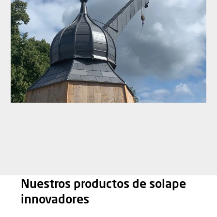
Nuestros productos de solape
innovadores