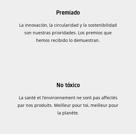
Premiado
La innovación, la circularidad y la sostenibilidad
son nuestras prioridades. Los premios que
hemos recibido lo demuestran.
No tóxico
La santé et l’environnement ne sont pas affectés
par nos produits. Meilleur pour toi, meilleur pour
la planète.